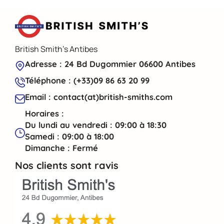
British Smith's Antibes
Adresse : 24 Bd Dugommier 06600 Antibes
Téléphone : (+33)09 86 63 20 99
Email : contact(at)british-smiths.com
Horaires :
Du lundi au vendredi : 09:00 à 18:30
Samedi : 09:00 à 18:00
Dimanche : Fermé
Nos clients sont ravis