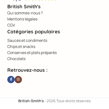
British Smith's
Qui sommes-nous ?
Mentions légales
CGV
Catégories populaires
Sauces et condiments
Chips et snacks
Conserves et plats préparés
Chocolats
Retrouvez-nous :
British-Smith's
- 2026 Tous droits réservés