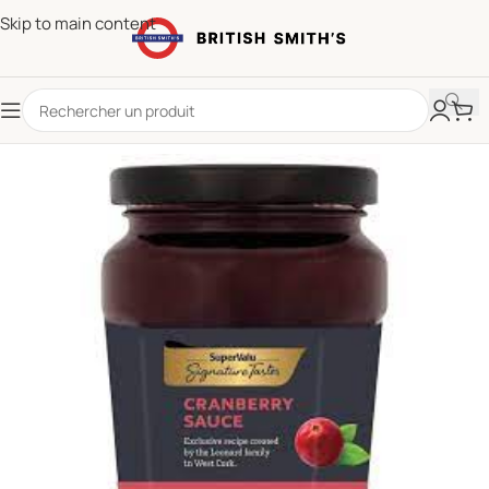
Skip to main content