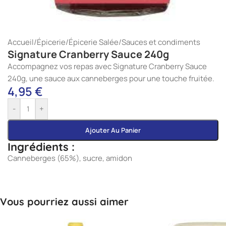
Accueil
/
Épicerie
/
Épicerie Salée
/
Sauces et condiments
Signature Cranberry Sauce 240g
Accompagnez vos repas avec Signature Cranberry Sauce
240g, une sauce aux canneberges pour une touche fruitée.
4,95
€
-
+
Ajouter Au Panier
Ingrédients :
Canneberges (65%), sucre, amidon
Vous pourriez aussi aimer