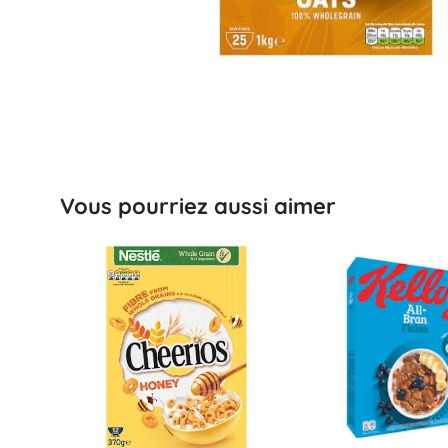
Vous pourriez aussi aimer