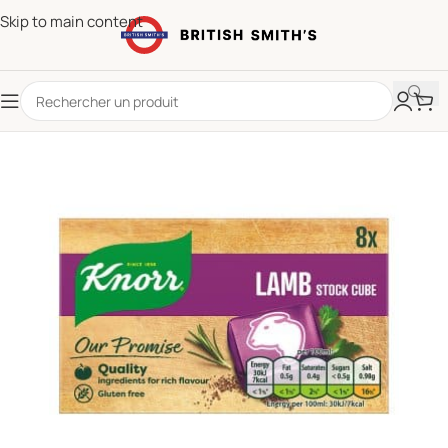
Skip to main content