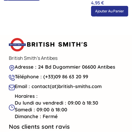
4,95
€
Ajouter Au Panier
British Smith's Antibes
Adresse : 24 Bd Dugommier 06600 Antibes
Téléphone : (+33)09 86 63 20 99
Email : contact(at)british-smiths.com
Horaires :
Du lundi au vendredi : 09:00 à 18:30
Samedi : 09:00 à 18:00
Dimanche : Fermé
Nos clients sont ravis