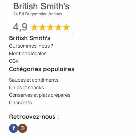
British Smith's
Qui sommes-nous ?
Mentions légales
CGV
Catégories populaires
Sauces et condiments
Chips et snacks
Conserves et plats préparés
Chocolats
Retrouvez-nous :