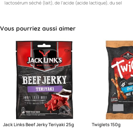
lactosérum séché (lait), de l’acide (acide lactique), du sel
Vous pourriez aussi aimer
Jack Links Beef Jerky Teriyaki 25g
Twiglets 150g