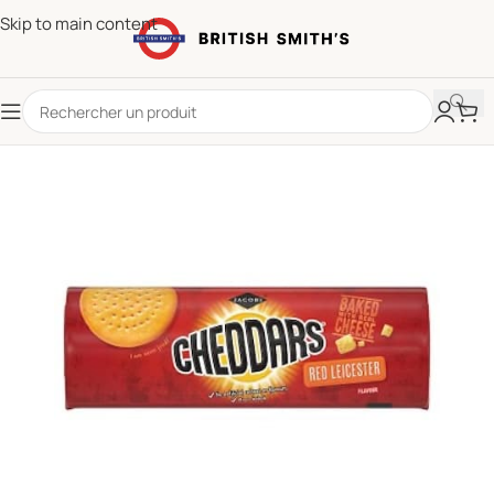
Skip to main content