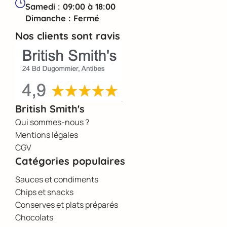
Samedi : 09:00 à 18:00
Dimanche : Fermé
Nos clients sont ravis
British Smith's
Qui sommes-nous ?
Mentions légales
CGV
Catégories populaires
Sauces et condiments
Chips et snacks
Conserves et plats préparés
Chocolats