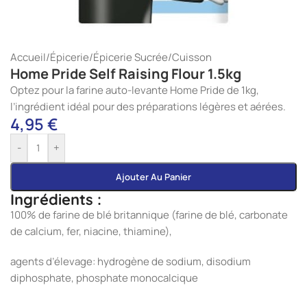
Accueil
/
Épicerie
/
Épicerie Sucrée
/
Cuisson
Home Pride Self Raising Flour 1.5kg
Optez pour la farine auto-levante Home Pride de 1kg,
l’ingrédient idéal pour des préparations légères et aérées.
4,95
€
-
+
Ajouter Au Panier
Ingrédients :
100% de farine de blé britannique (farine de blé, carbonate
de calcium, fer, niacine, thiamine),
agents d’élevage: hydrogène de sodium, disodium
diphosphate, phosphate monocalcique