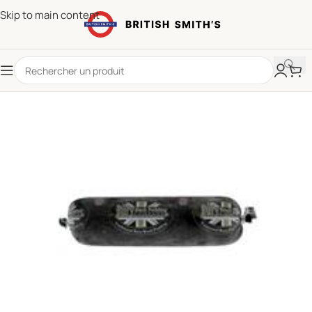
Skip to main content